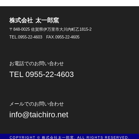
株式会社 太一郎窯
〒848-0025
佐賀県伊万里市大川内町乙1815-2
TEL.0955-22-4603
FAX.0955-22-4605
お電話でのお問い合わせ
TEL 0955-22-4603
メールでのお問い合わせ
info@taichiro.net
COPYRIGHT © 株式会社太一郎窯. ALL RIGHTS RESERVED.