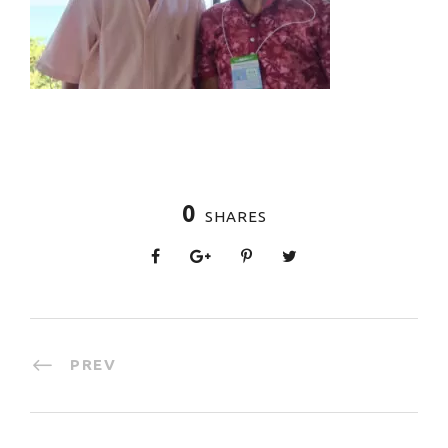
0
SHARES
PREV