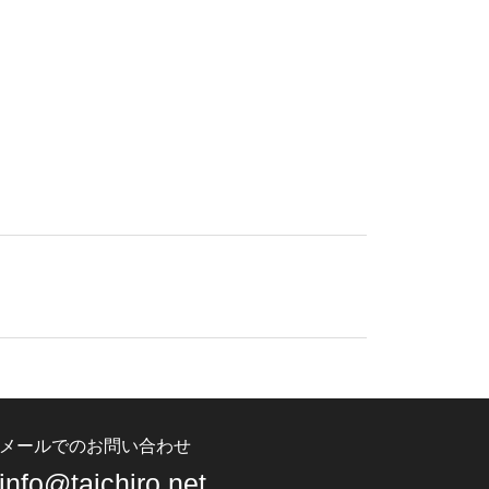
メールでのお問い合わせ
info@taichiro.net