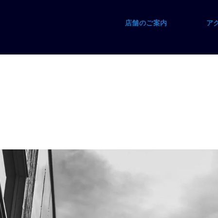
店舗のご案内
ア