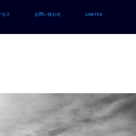
クセス
お問い合わせ
LIMITED