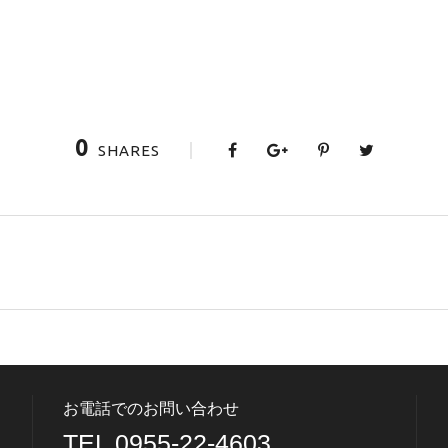
0
SHARES
お電話でのお問い合わせ
TEL 0955-22-4603