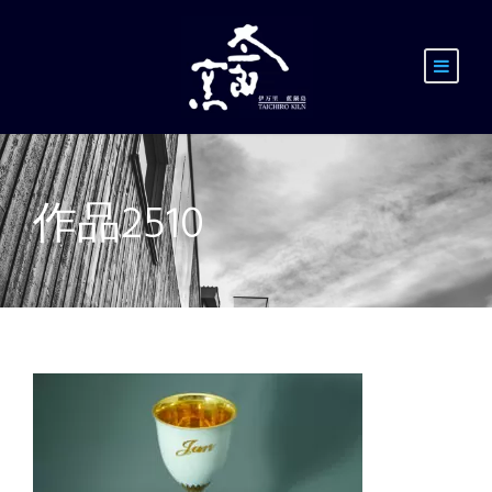
作品2510