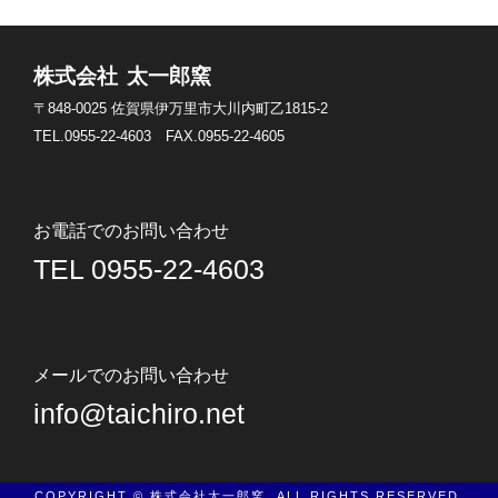
株式会社 太一郎窯
〒848-0025
佐賀県伊万里市大川内町乙1815-2
TEL.0955-22-4603
FAX.0955-22-4605
お電話でのお問い合わせ
TEL 0955-22-4603
メールでのお問い合わせ
info@taichiro.net
COPYRIGHT © 株式会社太一郎窯. ALL RIGHTS RESERVED.