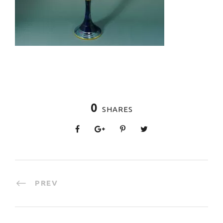
0
SHARES
PREV