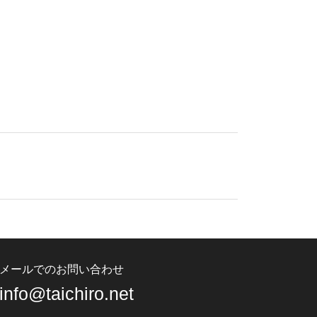
メールでのお問い合わせ
info@taichiro.net