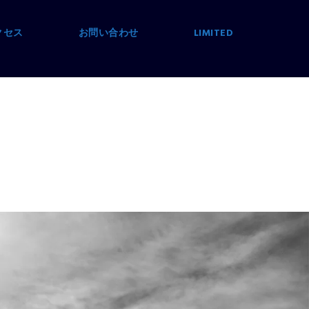
クセス
お問い合わせ
LIMITED