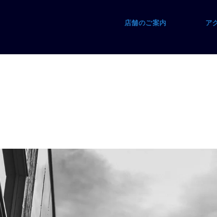
店舗のご案内
ア