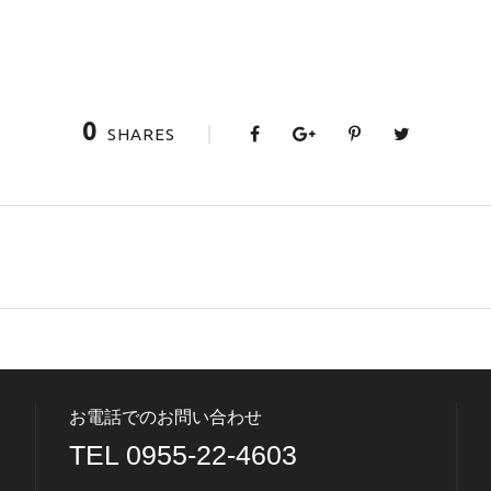
0
SHARES
お電話でのお問い合わせ
TEL 0955-22-4603