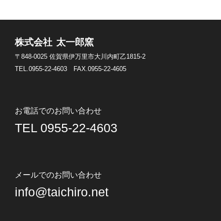
株式会社 太一郎窯
〒848-0025
佐賀県伊万里市大川内町乙1815-2
TEL.0955-22-4603
FAX.0955-22-4605
お電話でのお問い合わせ
TEL 0955-22-4603
メールでのお問い合わせ
info@taichiro.net