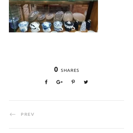
0
SHARES
PREV