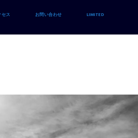
クセス
お問い合わせ
LIMITED