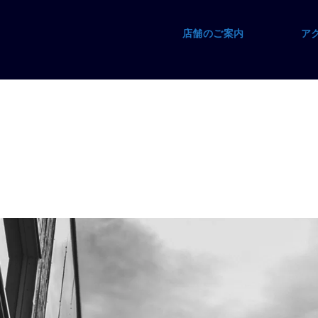
店舗のご案内
ア