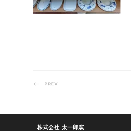
PREV
株式会社 太一郎窯