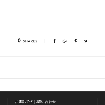
0
SHARES
お電話でのお問い合わせ