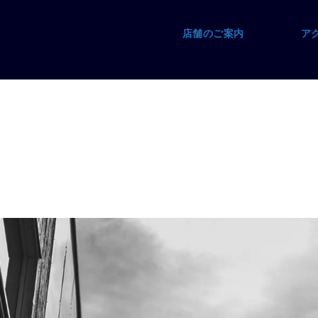
店舗のご案内
ア