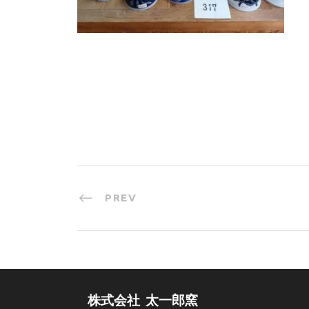
PREV
株式会社 太一郎窯