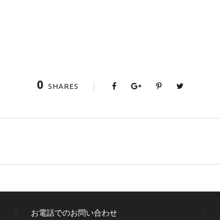
0
SHARES
お電話でのお問い合わせ