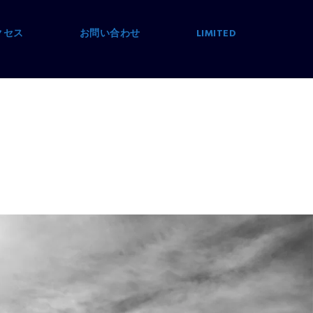
クセス
お問い合わせ
LIMITED