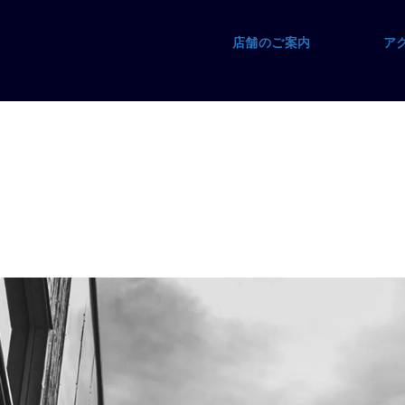
店舗のご案内
ア