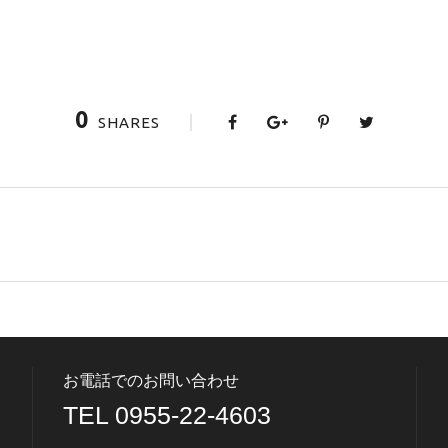
0
SHARES
お電話でのお問い合わせ
TEL 0955-22-4603