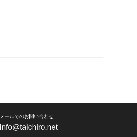
メールでのお問い合わせ
info@taichiro.net