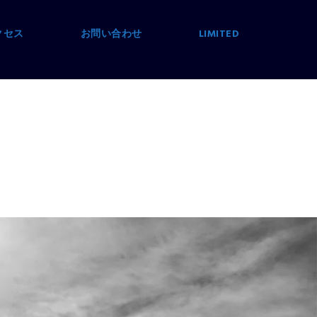
クセス
お問い合わせ
LIMITED