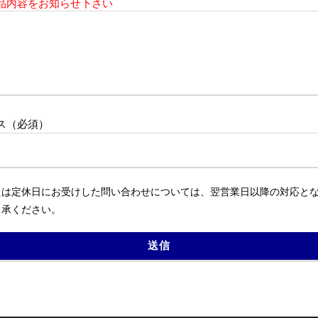
品内容をお知らせ下さい
ス（必須）
たは定休日にお受けした問い合わせについては、翌営業日以降の対応と
了承ください。