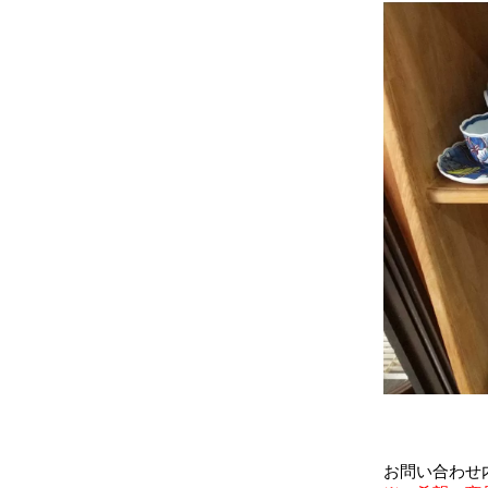
お問い合わせ