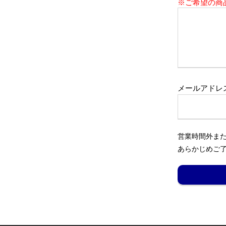
※ご希望の商
メールアドレ
営業時間外ま
あらかじめご