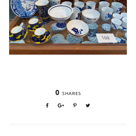
0
SHARES