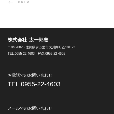
PREV
株式会社 太一郎窯
〒848-0025
佐賀県伊万里市大川内町乙1815-2
TEL.0955-22-4603
FAX.0955-22-4605
お電話でのお問い合わせ
TEL 0955-22-4603
メールでのお問い合わせ