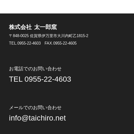
株式会社 太一郎窯
〒848-0025
佐賀県伊万里市大川内町乙1815-2
TEL.0955-22-4603
FAX.0955-22-4605
お電話でのお問い合わせ
TEL 0955-22-4603
メールでのお問い合わせ
info@taichiro.net