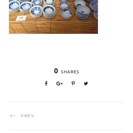
0
SHARES
PREV