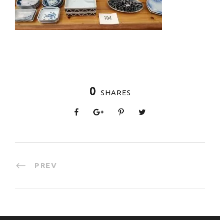
0
SHARES
PREV