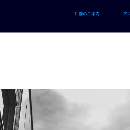
店舗のご案内
ア