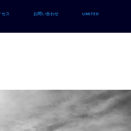
クセス
お問い合わせ
LIMITED