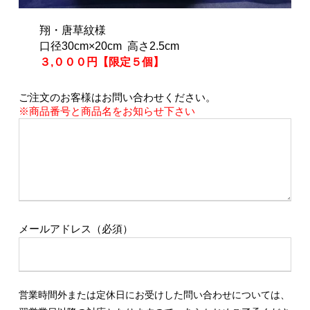
翔・唐草紋様
口径30cm×20cm 高さ2.5cm
３,０００円【限定５個】
ご注文のお客様はお問い合わせください。
※商品番号と商品名をお知らせ下さい
メールアドレス（必須）
営業時間外または定休日にお受けした問い合わせについては、