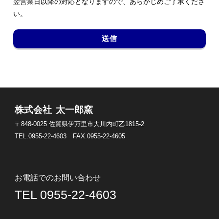
翌営業日以降の対応となりますので、あらかじめご了承くださ
い。
株式会社 太一郎窯
〒848-0025
佐賀県伊万里市大川内町乙1815-2
TEL.0955-22-4603
FAX.0955-22-4605
お電話でのお問い合わせ
TEL 0955-22-4603