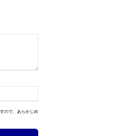
すので、あらかじめ