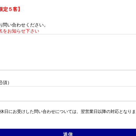
限定５客】
お問い合わせください。
名をお知らせ下さい
必須）
休日にお受けした問い合わせについては、翌営業日以降の対応となりま