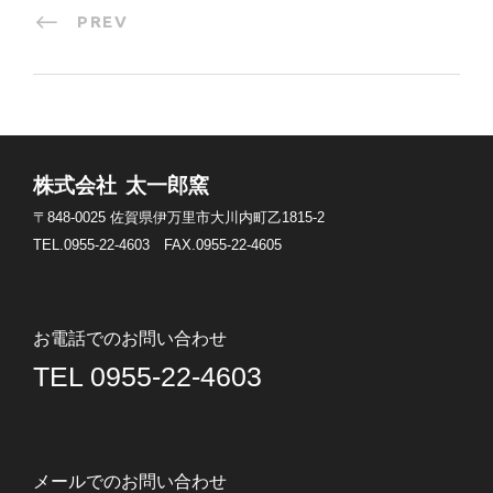
PREV
株式会社 太一郎窯
〒848-0025
佐賀県伊万里市大川内町乙1815-2
TEL.0955-22-4603
FAX.0955-22-4605
お電話でのお問い合わせ
TEL 0955-22-4603
メールでのお問い合わせ