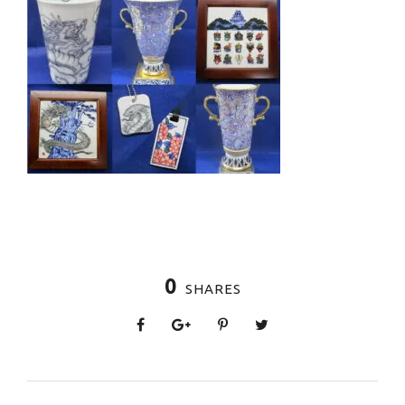
0
SHARES