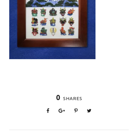
0
SHARES