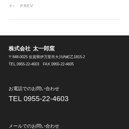
PREV
株式会社 太一郎窯
〒848-0025
佐賀県伊万里市大川内町乙1815-2
TEL.0955-22-4603
FAX.0955-22-4605
お電話でのお問い合わせ
TEL 0955-22-4603
メールでのお問い合わせ